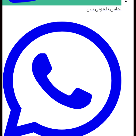
تماس با موبی سل