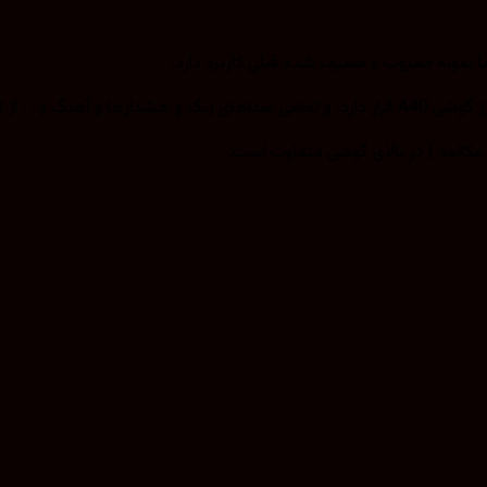
پیکر پخش می‌شود.
مکالمه ) در بالای گوشی متفاوت است.