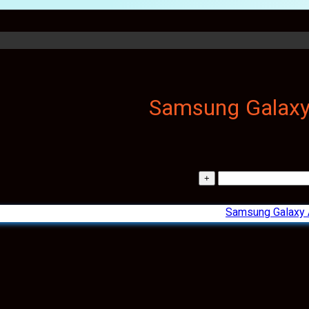
Samsung Galaxy