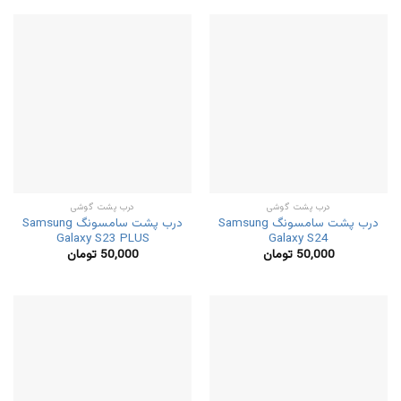
درب پشت گوشی
درب پشت گوشی
درب پشت سامسونگ Samsung
درب پشت سامسونگ Samsung
Galaxy S23 PLUS
Galaxy S24
50,000
تومان
50,000
تومان