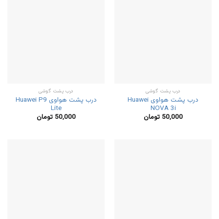
درب پشت گوشی
درب پشت گوشی
درب پشت هواوی Huawei
درب پشت هواوی Huawei P9
Lite
NOVA 3i
50,000
تومان
50,000
تومان