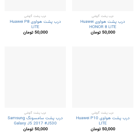
درب پشت گوشی
درب پشت گوشی
درب پشت هواوی Huawei
درب پشت هواوی Huawei P8
LITE
HONOR 8 LITE
50,000
تومان
50,000
تومان
درب پشت گوشی
درب پشت گوشی
درب پشت هواوی Huawei P10
درب پشت سامسونگ Samsung
Galaxy J5 2017 #J530
LITE
50,000
تومان
50,000
تومان