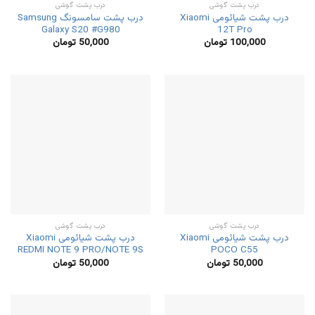
درب پشت گوشی
درب پشت گوشی
درب پشت شیائومی Xiaomi
درب پشت سامسونگ Samsung
Galaxy S20 #G980
12T Pro
100,000
تومان
50,000
تومان
درب پشت گوشی
درب پشت گوشی
درب پشت شیائومی Xiaomi
درب پشت شیائومی Xiaomi
REDMI NOTE 9 PRO/NOTE 9S
POCO C55
50,000
تومان
50,000
تومان