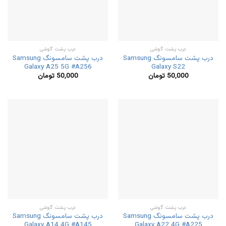
درب پشت گوشی
درب پشت گوشی
درب پشت سامسونگ Samsung
درب پشت سامسونگ Samsung
Galaxy A25 5G #A256
Galaxy S22
50,000
تومان
50,000
تومان
درب پشت گوشی
درب پشت گوشی
درب پشت سامسونگ Samsung
درب پشت سامسونگ Samsung
Galaxy A14 4G #A145
Galaxy A22 4G #A225