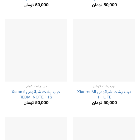
50,000
تومان
50,000
تومان
درب پشت گوشی
درب پشت گوشی
درب پشت شیائومی Xiaomi MI
درب پشت شیائومی Xiaomi
REDMI NOTE 11S
11 LITE
50,000
تومان
50,000
تومان