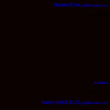
درب پشت هواوی Huawei P9 Lite
50,000
تومان
مشاهده
درب پشت گوشی
درب پشت هواوی Huawei HONOR 8 LITE