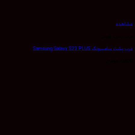
مشاهده
درب پشت گوشی
درب پشت سامسونگ Samsung Galaxy S23 PLUS
50,000
تومان