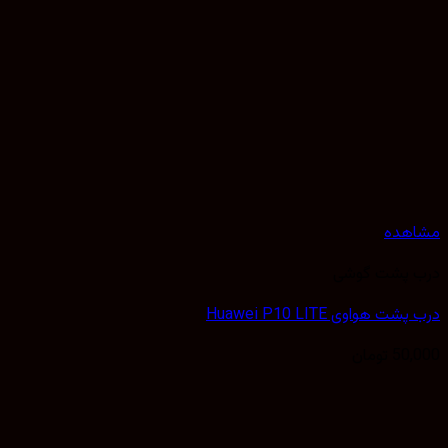
مشاهده
درب پشت گوشی
درب پشت هواوی Huawei P10 LITE
50,000
تومان