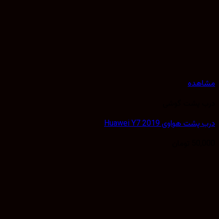
مشاهده
درب پشت گوشی
درب پشت هواوی Huawei Y7 2019
50,000
تومان