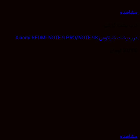
مشاهده
درب پشت گوشی
درب پشت شیائومی Xiaomi REDMI NOTE 9 PRO/NOTE 9S
50,000
تومان
مشاهده