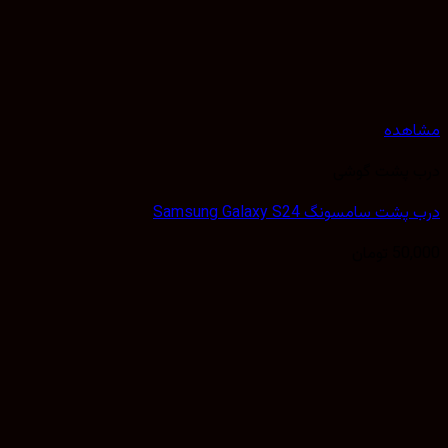
مشاهده
درب پشت گوشی
درب پشت سامسونگ Samsung Galaxy S24
50,000
تومان