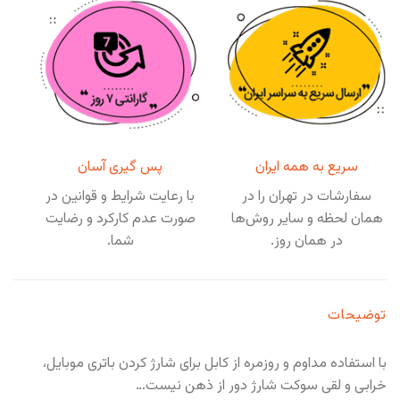
سریع به همه ایران
پس گیری آسان
سفارشات در تهران را در
با رعایت شرایط و قوانین در
همان لحظه و سایر روش‌ها
صورت عدم کارکرد و رضایت
در همان روز.
شما.
توضیحات
با استفاده مداوم و روزمره از کابل برای شارژ کردن باتری موبایل،
خرابی و لقی سوکت شارژ دور از ذهن نیست…