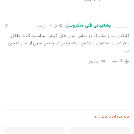
پشتیبانی فنی ماکروسل
5 سال قبل
کانکتور شارژ مشترک در تمامی مدل های گوشی سامسونگ در داخل
تیتر عنوان محصول و عکس و همچنین در چندین سری از مدل قدیمی
تر…
0
پاسخ
محصولات مشابه