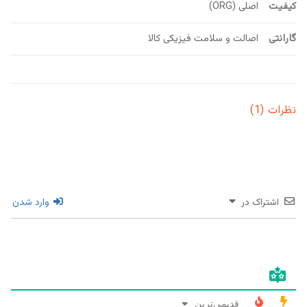
کیفیت
اصلی (ORG)
گارانتی
اصالت و سلامت فیزیکی کالا
نظرات (1)
اشتراک در
وارد شدن
قدیمی‌ترین