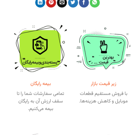
زیر قیمت بازار
بیمه رایگان
با فروش مستقیم قطعات
تمامی سفارشات شما را تا
موبایل و کاهش هزینه‌ها.
سقف ارزش آن به رایگان
بیمه می‌کنیم.