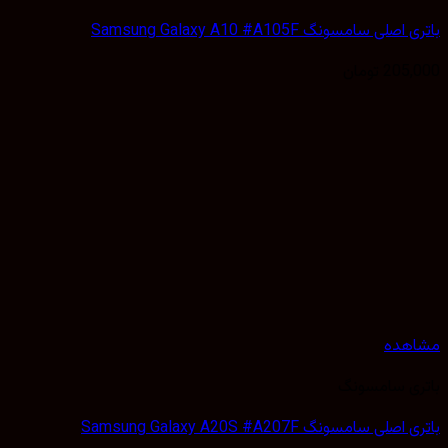
باتری اصلی سامسونگ Samsung Galaxy A10 #A105F
205,000
تومان
مشاهده
باتری سامسونگ
باتری اصلی سامسونگ Samsung Galaxy A20S #A207F