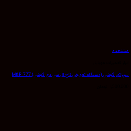
مشاهده
ابزار تعمیرات موبایل
سپراتور گوشی (دستگاه تعویض تاچ ال سی دی گوشی) M&R 777
1,500,000
تومان