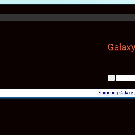
Samsung Galaxy