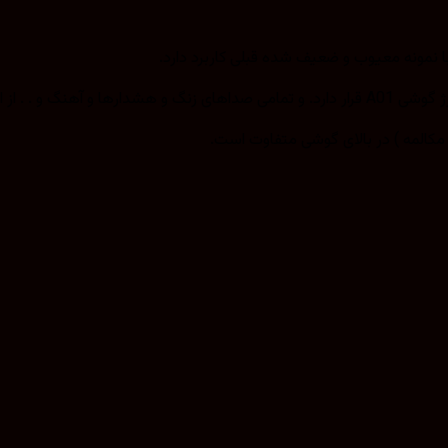
پیکر پخش می‌شود.
مکالمه ) در بالای گوشی متفاوت است.