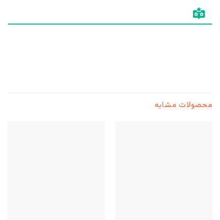
محصولات مشابه