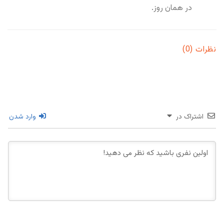
در همان روز.
نظرات (0)
اشتراک در
وارد شدن