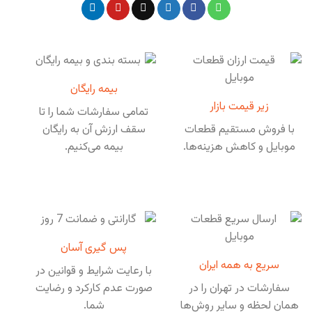
بیمه رایگان
زیر قیمت بازار
تمامی سفارشات شما را تا
با فروش مستقیم قطعات
سقف ارزش آن به رایگان
موبایل و کاهش هزینه‌ها.
بیمه می‌کنیم.
پس گیری آسان
سریع به همه ایران
با رعایت شرایط و قوانین در
سفارشات در تهران را در
صورت عدم کارکرد و رضایت
همان لحظه و سایر روش‌ها
شما.