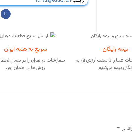
برچسب:
Samsung Galaxy A04
بیمه رایگان
سریع به همه ایران
ت شما را تا سقف ارزش آن به
سفارشات در تهران را در همان لحظه 
ایگان بیمه می‌کنیم.
روش‌ها در همان روز.
اک در