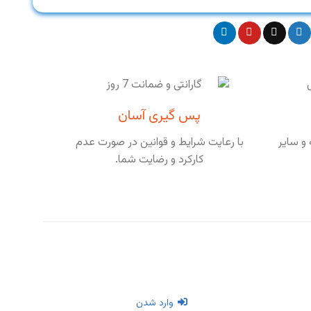
پس گیری آسان
و سایر
با رعایت شرایط و قوانین در صورت عدم
کارکرد و رضایت شما.
وارد شدن