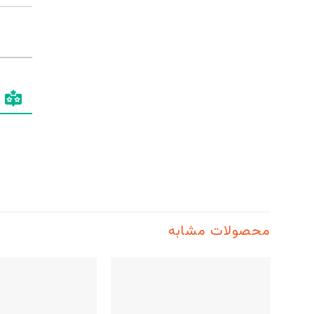
محصولات مشابه