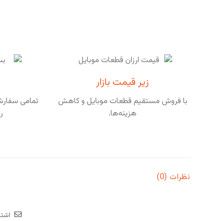
زیر قیمت بازار
با فروش مستقیم قطعات موبایل و کاهش
تمامی سفارشا
هزینه‌ها.
ر
نظرات (0)
اشتر