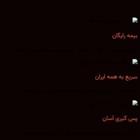
بیمه رایگان
تمامی سفارشات شما را تا سقف ارزش آن به رایگان بیمه می‌کنیم.
سریع به همه ایران
سفارشات در تهران را در همان لحظه و سایر روش‌ها در همان روز.
پس گیری آسان
با رعایت شرایط و قوانین در صورت عدم کارکرد و رضایت شما.