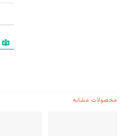
محصولات مشابه