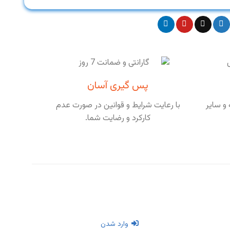
پس گیری آسان
و سایر
با رعایت شرایط و قوانین در صورت عدم
کارکرد و رضایت شما.
وارد شدن