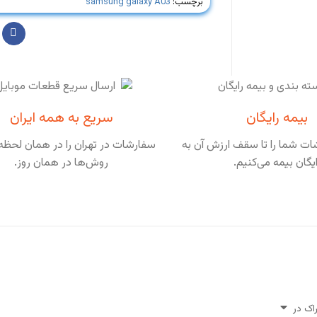
برچسب:
samsung galaxy A03
بیمه رایگان
سریع به همه ایران
ت شما را تا سقف ارزش آن به
سفارشات در تهران را در همان لحظه 
ایگان بیمه می‌کنیم.
روش‌ها در همان روز.
اک در