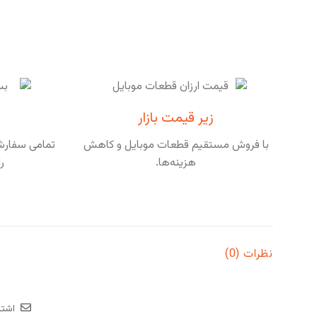
زیر قیمت بازار
با فروش مستقیم قطعات موبایل و کاهش
تمامی سفارشا
هزینه‌ها.
ر
نظرات (0)
اشتر