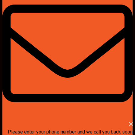
Please enter your phone number and we call you back soon