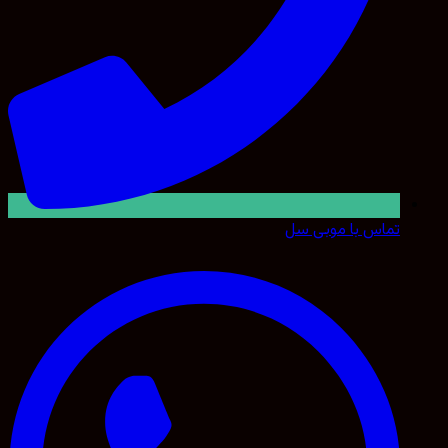
تماس با موبی سل