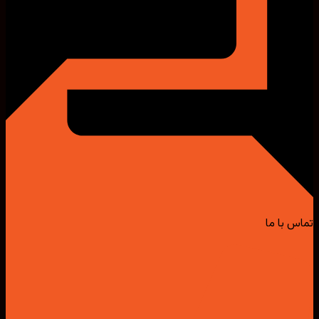
تماس با ما