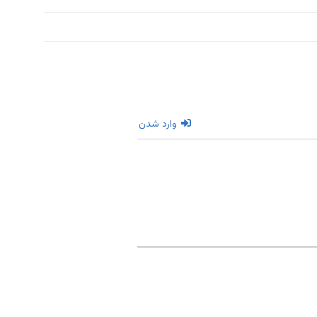
وارد شدن