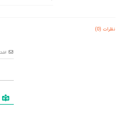
نظرات (0)
اشتر