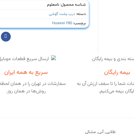
شناسه محصول:
نامعلوم
دسته:
درب پشت گوشی
برچسب:
Huawei Y8S
بیمه رایگان
سریع به همه ایران
ت شما را تا سقف ارزش آن به
سفارشات در تهران را در همان لحظه 
ایگان بیمه می‌کنیم.
روش‌ها در همان روز.
طلایی, آبی, مشکی