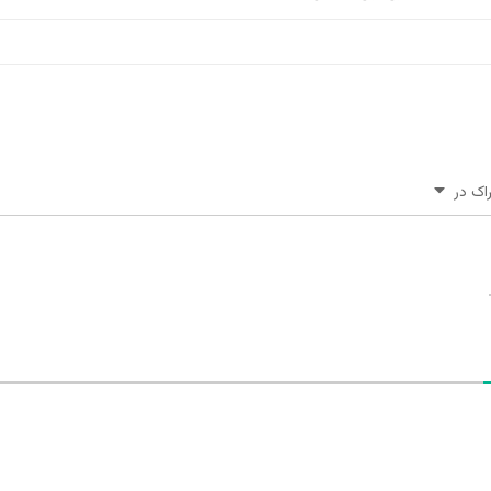
اک در