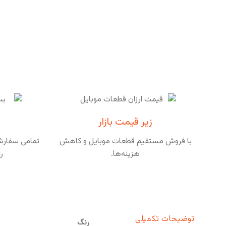
زیر قیمت بازار
با فروش مستقیم قطعات موبایل و کاهش
تمامی سفارشا
هزینه‌ها.
ر
توضیحات تکمیلی
رنگ