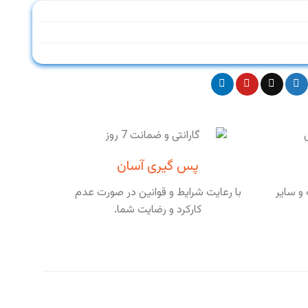
پس گیری آسان
و سایر
با رعایت شرایط و قوانین در صورت عدم
کارکرد و رضایت شما.