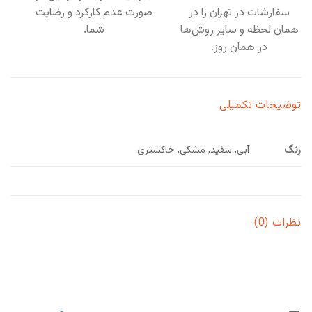
سفارشات در تهران را در
صورت عدم کارکرد و رضایت
همان لحظه و سایر روش‌ها
شما.
در همان روز.
توضیحات تکمیلی
رنگ
آبی, سفید, مشکی, خاکستری
نظرات (0)