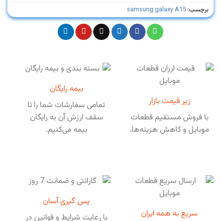
برچسب:
samsung galaxy A15
بیمه رایگان
زیر قیمت بازار
تمامی سفارشات شما را تا
با فروش مستقیم قطعات
سقف ارزش آن به رایگان
موبایل و کاهش هزینه‌ها.
بیمه می‌کنیم.
پس گیری آسان
سریع به همه ایران
با رعایت شرایط و قوانین در