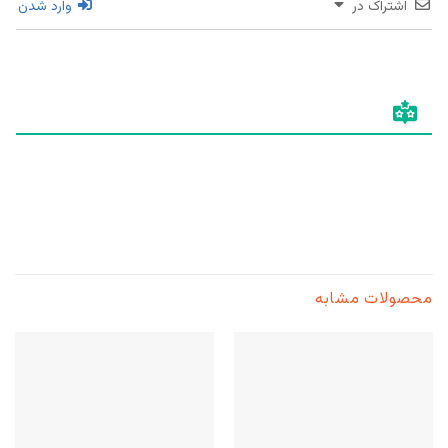
اشتراک در
وارد شدن
محصولات مشابه