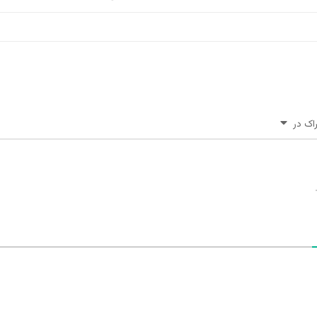
اک در