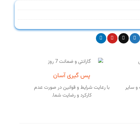
پس گیری آسان
و سایر
با رعایت شرایط و قوانین در صورت عدم
کارکرد و رضایت شما.