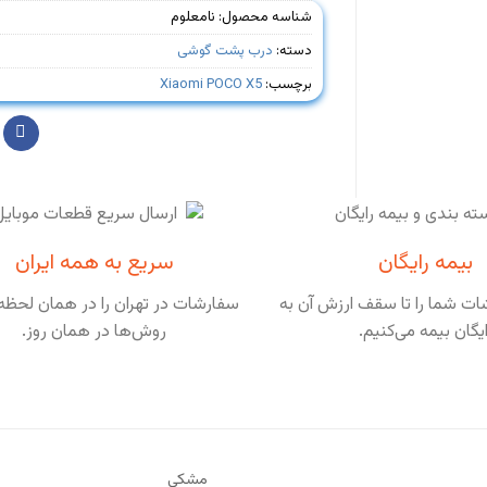
شناسه محصول:
نامعلوم
دسته:
درب پشت گوشی
برچسب:
Xiaomi POCO X5
بیمه رایگان
سریع به همه ایران
ت شما را تا سقف ارزش آن به
سفارشات در تهران را در همان لحظه 
ایگان بیمه می‌کنیم.
روش‌ها در همان روز.
مشکی