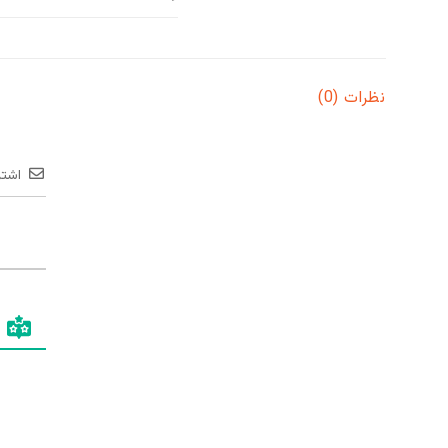
نظرات (0)
اشتر