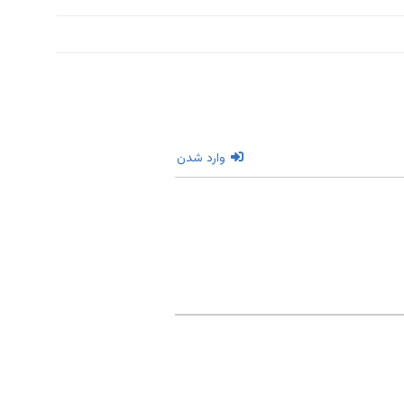
وارد شدن