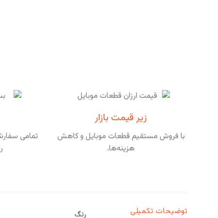
زیر قیمت بازار
با فروش مستقیم قطعات موبایل و کاهش
تمامی سفارشا
هزینه‌ها.
ر
توضیحات تکمیلی
رنگ