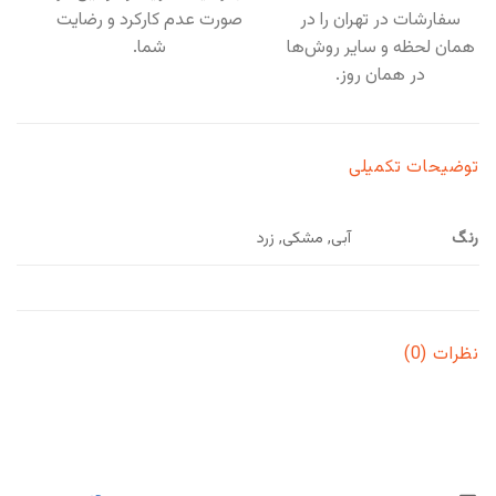
سفارشات در تهران را در
صورت عدم کارکرد و رضایت
همان لحظه و سایر روش‌ها
شما.
در همان روز.
توضیحات تکمیلی
رنگ
آبی, مشکی, زرد
نظرات (0)