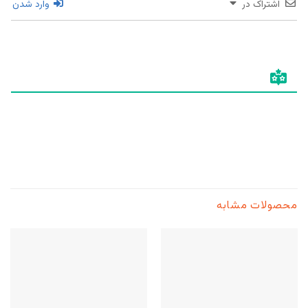
اشتراک در
وارد شدن
محصولات مشابه