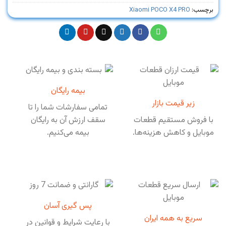
برچسب:
Xiaomi POCO X4 PRO
بیمه رایگان
زیر قیمت بازار
تمامی سفارشات شما را تا
با فروش مستقیم قطعات
سقف ارزش آن به رایگان
موبایل و کاهش هزینه‌ها.
بیمه می‌کنیم.
پس گیری آسان
سریع به همه ایران
با رعایت شرایط و قوانین در