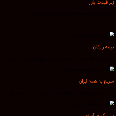
زیر قیمت بازار
با فروش مستقیم قطعات موبایل و کاهش هزینه‌ها.
بیمه رایگان
تمامی سفارشات شما را تا سقف ارزش آن به رایگان بیمه می‌کنیم.
سریع به همه ایران
سفارشات در تهران را در همان لحظه و سایر روش‌ها در همان روز.
پس گیری آسان