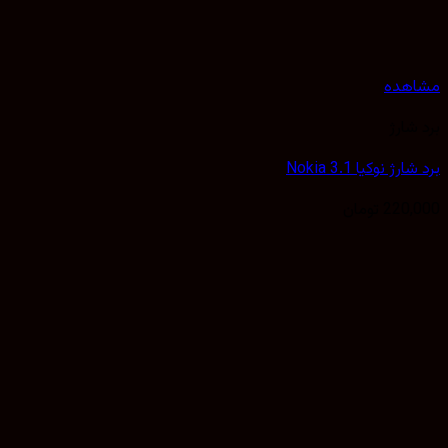
Nokia 3.1
تومان