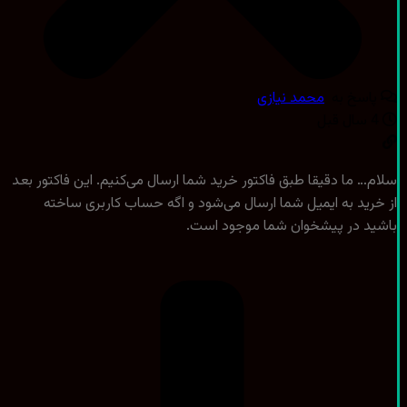
اسخ به
محمد نیازی
… ما دقیقا طبق فاکتور خرید شما ارسال می‌کنیم. این فاکتور بعد
رید به ایمیل شما ارسال می‌شود و اگه حساب کاربری ساخته
ید در پیشخوان شما موجود است.