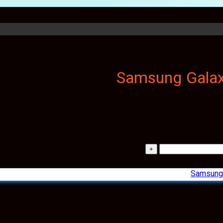
Samsung