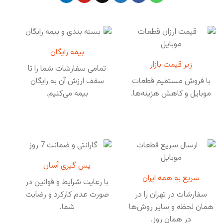
بیمه رایگان
زیر قیمت بازار
تمامی سفارشات شما را تا
با فروش مستقیم قطعات
سقف ارزش آن به رایگان
موبایل و کاهش هزینه‌ها.
بیمه می‌کنیم.
پس گیری آسان
سریع به همه ایران
با رعایت شرایط و قوانین در
سفارشات در تهران را در
صورت عدم کارکرد و رضایت
همان لحظه و سایر روش‌ها
شما.
در همان روز.