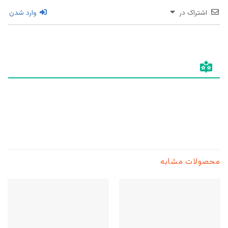
اشتراک در
وارد شدن
محصولات مشابه