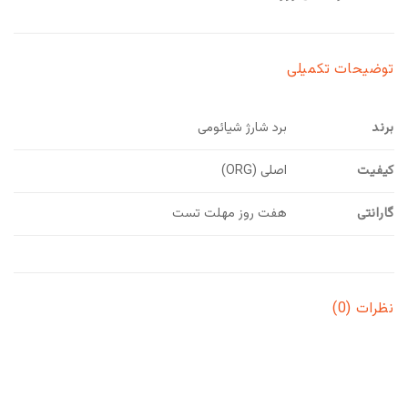
توضیحات تکمیلی
برند
برد شارژ شیائومی
کیفیت
اصلی (ORG)
گارانتی
هفت روز مهلت تست
نظرات (0)