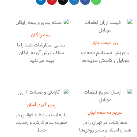
بیمه رایگان
زیر قیمت بازار
تمامی سفارشات شما را تا
با فروش مستقیم قطعات
سقف ارزش آن به رایگان
موبایل و کاهش هزینه‌ها.
بیمه می‌کنیم.
پس گیری آسان
سریع به همه ایران
با رعایت شرایط و قوانین در
سفارشات در تهران را در
صورت عدم کارکرد و رضایت
همان لحظه و سایر روش‌ها
شما.