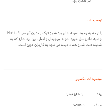
در همان روز.
توضیحات
با توجه به وجود نمونه های برد شارژ فیک و بدون آی سی Nokia 5
توصیه ماکروسل خرید نمونه اورجینال و اصلی این برد شارژ که به
اشتباه فلت شارژ هم نامیده می‌شود به کاربران عزیز است.
توضیحات تکمیلی
برند
برد شارژ نوکیا
سازگار
Nokia 5