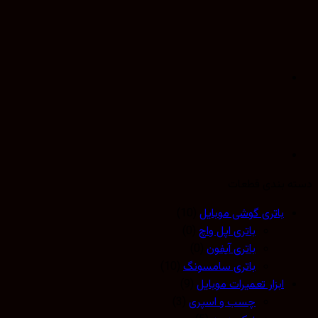
 بندی قطعات
باتری گوشی موبایل
(10)
باتری اپل واچ
(0)
باتری آیفون
(0)
باتری سامسونگ
(10)
ابزار تعمیرات موبایل
(9)
چسب و اسپری
(3)