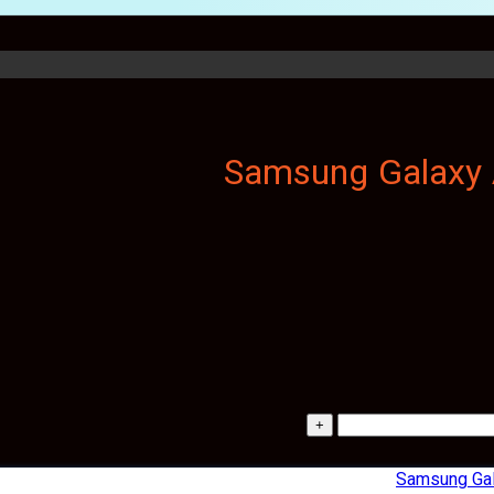
Samsung Ga