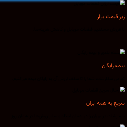
زیر قیمت بازار
با فروش مستقیم قطعات موبایل و کاهش هزینه‌ها.
بیمه رایگان
تمامی سفارشات شما را تا سقف ارزش آن به رایگان بیمه می‌کنیم.
سریع به همه ایران
سفارشات در تهران را در همان لحظه و سایر روش‌ها در همان روز.