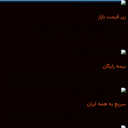
زیر قیمت بازار
با فروش مستقیم قطعات موبایل و کاهش هزینه‌ها.
بیمه رایگان
تمامی سفارشات شما را تا سقف ارزش آن به رایگان بیمه می‌کنیم.
سریع به همه ایران
سفارشات در تهران را در همان لحظه و سایر روش‌ها در همان روز.