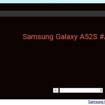
Samsung 