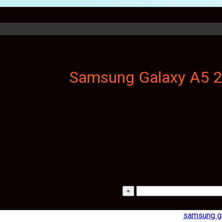
samsung g