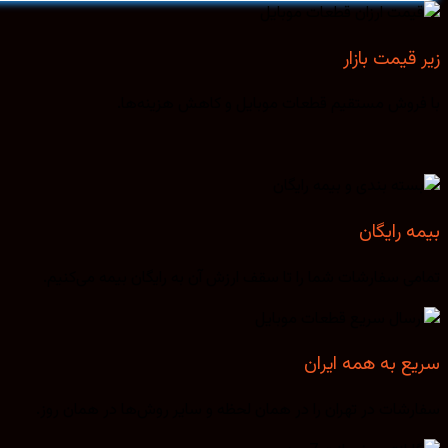
زیر قیمت بازار
با فروش مستقیم قطعات موبایل و کاهش هزینه‌ها.
بیمه رایگان
تمامی سفارشات شما را تا سقف ارزش آن به رایگان بیمه می‌کنیم.
سریع به همه ایران
سفارشات در تهران را در همان لحظه و سایر روش‌ها در همان روز.