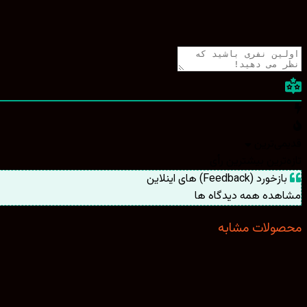
قدیمی‌ترین
تازه‌ترین
بیشترین رأی
بازخورد (Feedback) های اینلاین
مشاهده همه دیدگاه ها
محصولات مشابه