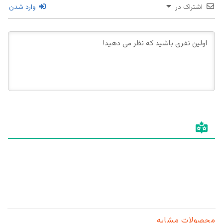
اشتراک در
وارد شدن
محصولات مشابه