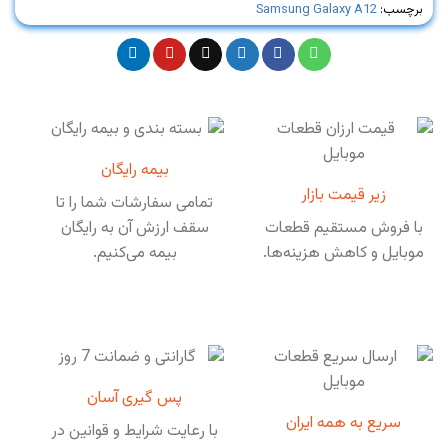
برچسب:
Samsung Galaxy A12
بیمه رایگان
زیر قیمت بازار
تمامی سفارشات شما را تا
با فروش مستقیم قطعات
سقف ارزش آن به رایگان
موبایل و کاهش هزینه‌ها.
بیمه می‌کنیم.
پس گیری آسان
سریع به همه ایران
با رعایت شرایط و قوانین در