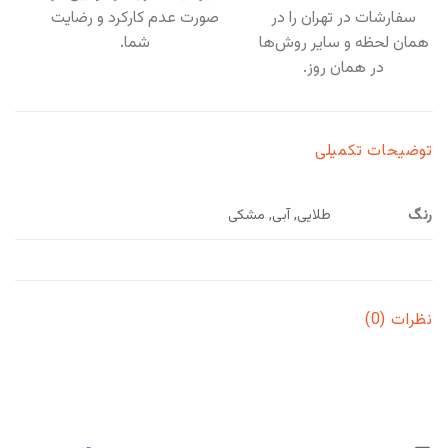
سفارشات در تهران را در
صورت عدم کارکرد و رضایت
همان لحظه و سایر روش‌ها
شما.
در همان روز.
توضیحات تکمیلی
رنگ
طلایی, آبی, مشکی
نظرات (0)