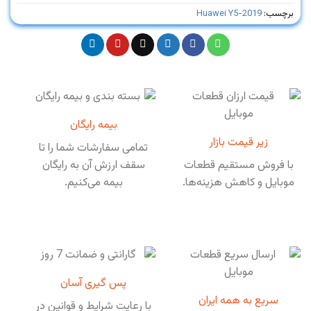
برچسب:
Huawei Y5-2019
بیمه رایگان
زیر قیمت بازار
تمامی سفارشات شما را تا
با فروش مستقیم قطعات
سقف ارزش آن به رایگان
موبایل و کاهش هزینه‌ها.
بیمه می‌کنیم.
پس گیری آسان
سریع به همه ایران
با رعایت شرایط و قوانین در