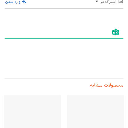
اشتراک در
وارد شدن
محصولات مشابه