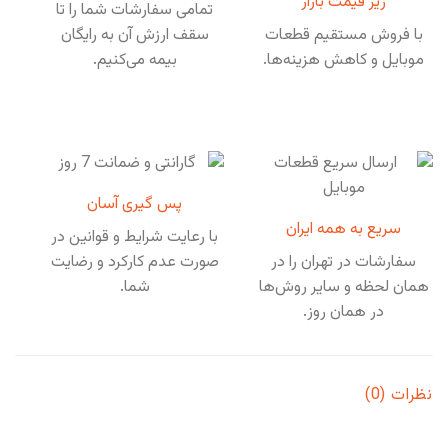
زیر قیمت بازار
تمامی سفارشات شما را تا
با فروش مستقیم قطعات
سقف ارزش آن به رایگان
موبایل و کاهش هزینه‌ها.
بیمه می‌کنیم.
پس گیری آسان
سریع به همه ایران
با رعایت شرایط و قوانین در
سفارشات در تهران را در
صورت عدم کارکرد و رضایت
همان لحظه و سایر روش‌ها
شما.
در همان روز.
نظرات (0)