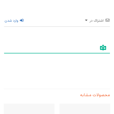
اشتراک در
وارد شدن
محصولات مشابه