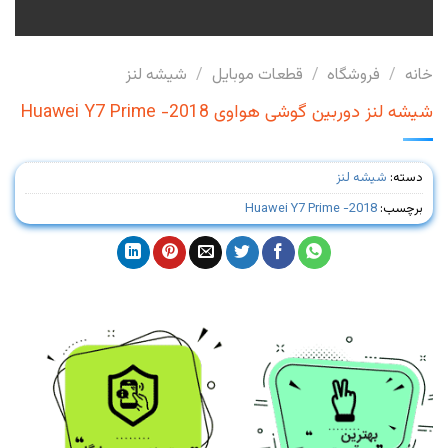
خانه
/
فروشگاه
/
قطعات موبایل
/
شیشه لنز
شیشه لنز دوربین گوشی هواوی Huawei Y7 Prime -2018
دسته:
شیشه لنز
برچسب:
Huawei Y7 Prime -2018