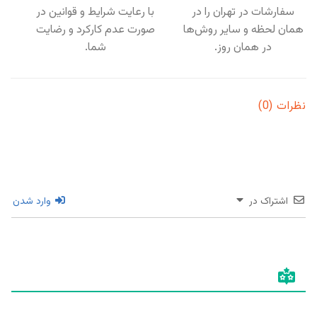
سفارشات در تهران را در
با رعایت شرایط و قوانین در
همان لحظه و سایر روش‌ها
صورت عدم کارکرد و رضایت
در همان روز.
شما.
نظرات (0)
اشتراک در
وارد شدن