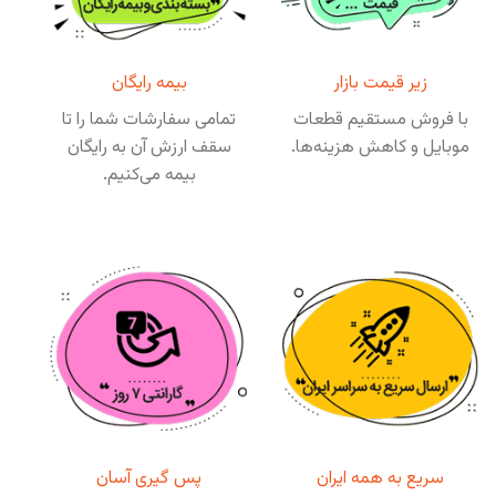
زیر قیمت بازار
بیمه رایگان
با فروش مستقیم قطعات
تمامی سفارشات شما را تا
موبایل و کاهش هزینه‌ها.
سقف ارزش آن به رایگان
بیمه می‌کنیم.
سریع به همه ایران
پس گیری آسان