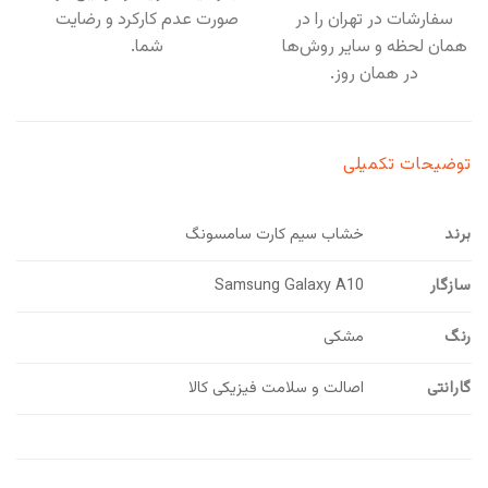
سفارشات در تهران را در
صورت عدم کارکرد و رضایت
همان لحظه و سایر روش‌ها
شما.
در همان روز.
توضیحات تکمیلی
برند
خشاب سیم کارت سامسونگ
سازگار
Samsung Galaxy A10
رنگ
مشکی
گارانتی
اصالت و سلامت فیزیکی کالا