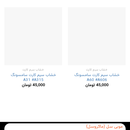
خشاب سیم کارت
خشاب سیم کارت
خشاب سیم کارت سامسونگ
خشاب سیم کارت سامسونگ
A31 #A315
A60 #A606
45,000
تومان
45,000
تومان
موبی سل (ماکروسل)