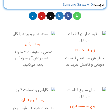
برچسب:
Samsung Galaxy A10
بیمه رایگان
زیر قیمت بازار
تمامی سفارشات شما را تا
با فروش مستقیم قطعات
سقف ارزش آن به رایگان
موبایل و کاهش هزینه‌ها.
بیمه می‌کنیم.
پس گیری آسان
سریع به همه ایران
با رعایت شرایط و قوانین در