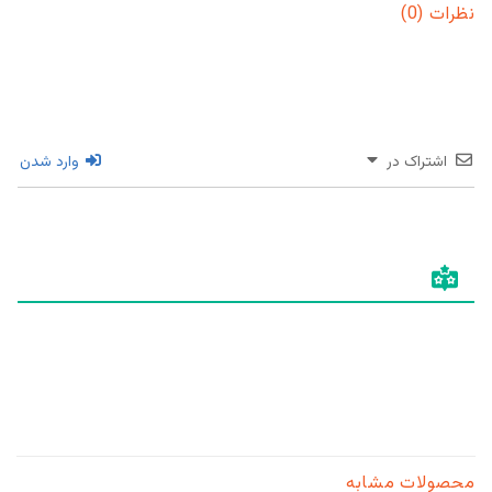
نظرات (0)
اشتراک در
وارد شدن
محصولات مشابه