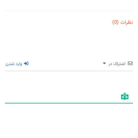
نظرات (0)
اشتراک در
وارد شدن