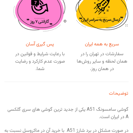
سریع به همه ایران
پس گیری آسان
سفارشات در تهران را در
با رعایت شرایط و قوانین در
همان لحظه و سایر روش‌ها
صورت عدم کارکرد و رضایت
در همان روز.
شما.
توضیحات
گوشی سامسونگ A51 یکی از جدید ترین گوشی های سری گلکسی
A در ایران است.
در صورت مشکل در برد شارژ A51 با خرید آن در ماکروسل نسبت به