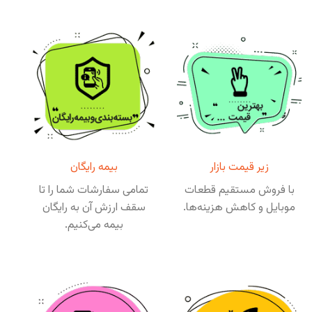
زیر قیمت بازار
بیمه رایگان
با فروش مستقیم قطعات
تمامی سفارشات شما را تا
موبایل و کاهش هزینه‌ها.
سقف ارزش آن به رایگان
بیمه می‌کنیم.