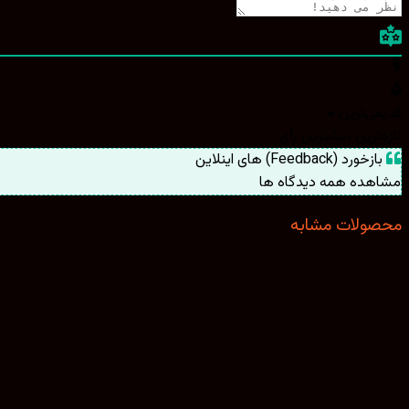
قدیمی‌ترین
تازه‌ترین
بیشترین رأی
بازخورد (Feedback) های اینلاین
مشاهده همه دیدگاه ها
محصولات مشابه