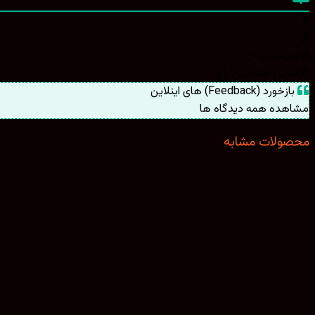
قدیمی‌ترین
تازه‌ترین
بیشترین رأی
بازخورد (Feedback) های اینلاین
مشاهده همه دیدگاه ها
محصولات مشابه