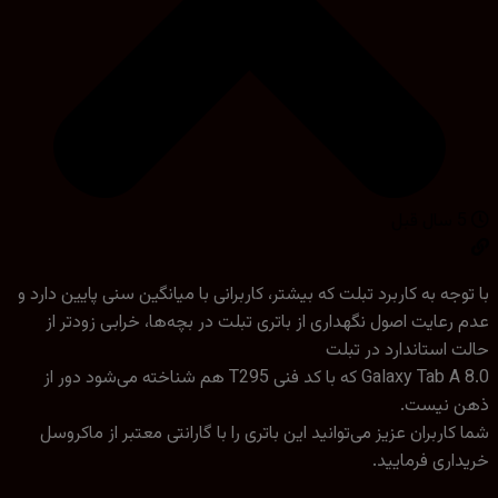
وجه به کاربرد تبلت که بیشتر، کاربرانی با میانگین سنی پایین دارد و
رعایت اصول نگهداری از باتری تبلت در بچه‌ها، خرابی زودتر از
 استاندارد در تبلت
Galaxy Tab A 8.0 که با کد فنی T295 هم شناخته می‌شود دور از
 نیست.
کاربران عزیز می‌توانید این باتری را با گارانتی معتبر از ماکروسل
اری فرمایید.