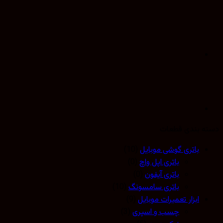
 بندی قطعات
باتری گوشی موبایل
(10)
باتری اپل واچ
(0)
باتری آیفون
(0)
باتری سامسونگ
(10)
ابزار تعمیرات موبایل
(9)
چسب و اسپری
(3)