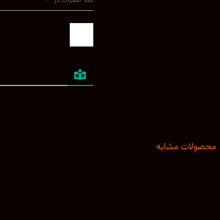
اشتراک در
محصولات مشابه