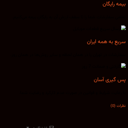
بیمه رایگان
تمامی سفارشات شما را تا سقف ارزش آن به رایگان بیمه می‌کنیم.
سریع به همه ایران
سفارشات در تهران را در همان لحظه و سایر روش‌ها در همان روز.
پس گیری آسان
با رعایت شرایط و قوانین در صورت عدم کارکرد و رضایت شما.
نظرات (0)