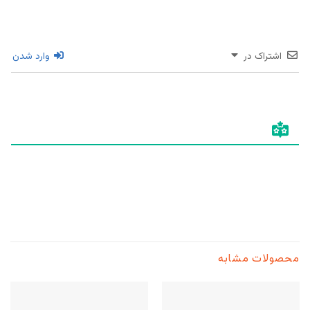
اشتراک در
وارد شدن
محصولات مشابه