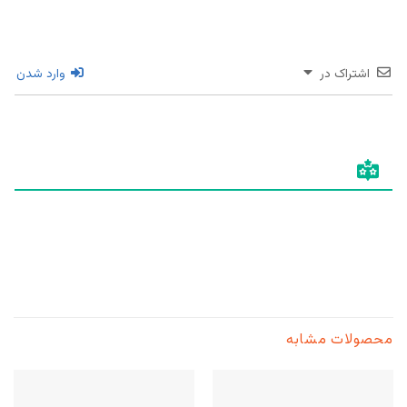
اشتراک در
وارد شدن
محصولات مشابه