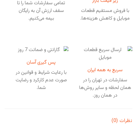
زیر قیمت بازار
تمامی سفارشات شما را تا
با فروش مستقیم قطعات
سقف ارزش آن به رایگان
موبایل و کاهش هزینه‌ها.
بیمه می‌کنیم.
پس گیری آسان
سریع به همه ایران
با رعایت شرایط و قوانین در
سفارشات در تهران را در
صورت عدم کارکرد و رضایت
همان لحظه و سایر روش‌ها
شما.
در همان روز.
نظرات (0)