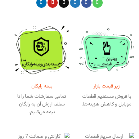
زیر قیمت بازار
بیمه رایگان
با فروش مستقیم قطعات
تمامی سفارشات شما را تا
موبایل و کاهش هزینه‌ها.
سقف ارزش آن به رایگان
بیمه می‌کنیم.