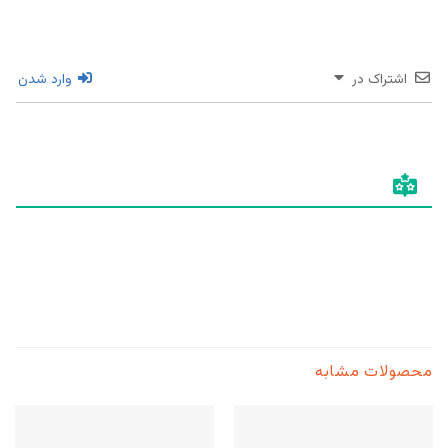
اشتراک در
وارد شدن
محصولات مشابه