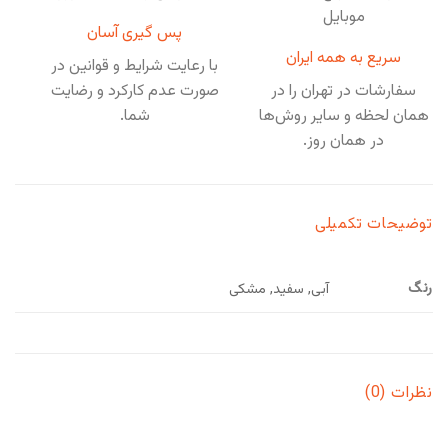
پس گیری آسان
سریع به همه ایران
با رعایت شرایط و قوانین در
سفارشات در تهران را در
صورت عدم کارکرد و رضایت
همان لحظه و سایر روش‌ها
شما.
در همان روز.
توضیحات تکمیلی
رنگ
آبی, سفید, مشکی
نظرات (0)