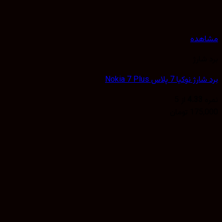
مشاهده
برد شارژ
برد شارژ نوکیا 7 پلاس Nokia 7 Plus
نمره
4.33
از 5
175,000
تومان