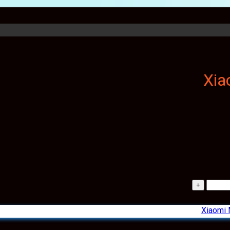
Xiaomi 