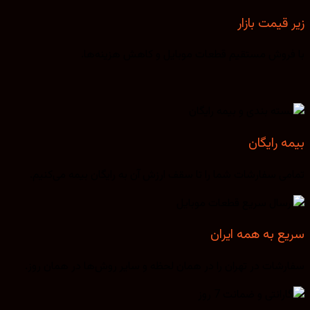
زیر قیمت بازار
با فروش مستقیم قطعات موبایل و کاهش هزینه‌ها.
بیمه رایگان
تمامی سفارشات شما را تا سقف ارزش آن به رایگان بیمه می‌کنیم.
سریع به همه ایران
سفارشات در تهران را در همان لحظه و سایر روش‌ها در همان روز.