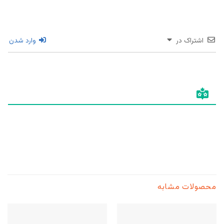
اشتراک در
وارد شدن
محصولات مشابه