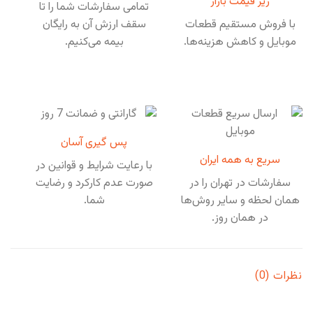
زیر قیمت بازار
تمامی سفارشات شما را تا
با فروش مستقیم قطعات
سقف ارزش آن به رایگان
موبایل و کاهش هزینه‌ها.
بیمه می‌کنیم.
پس گیری آسان
سریع به همه ایران
با رعایت شرایط و قوانین در
سفارشات در تهران را در
صورت عدم کارکرد و رضایت
همان لحظه و سایر روش‌ها
شما.
در همان روز.
نظرات (0)