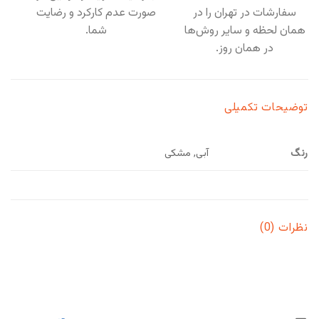
سفارشات در تهران را در
صورت عدم کارکرد و رضایت
همان لحظه و سایر روش‌ها
شما.
در همان روز.
توضیحات تکمیلی
رنگ
آبی, مشکی
نظرات (0)