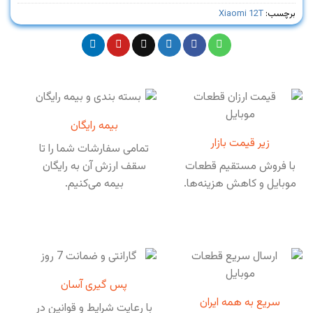
برچسب:
Xiaomi 12T
بیمه رایگان
زیر قیمت بازار
تمامی سفارشات شما را تا
با فروش مستقیم قطعات
سقف ارزش آن به رایگان
موبایل و کاهش هزینه‌ها.
بیمه می‌کنیم.
پس گیری آسان
سریع به همه ایران
با رعایت شرایط و قوانین در