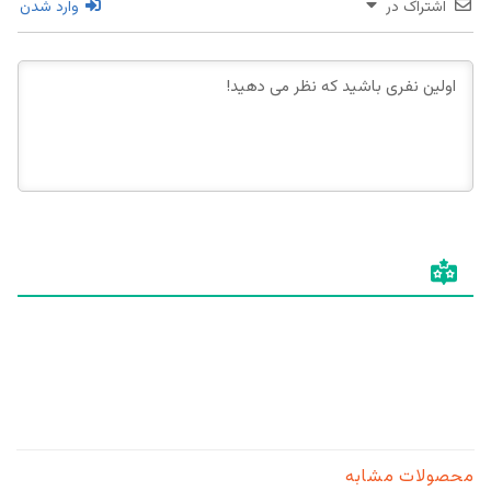
اشتراک در
وارد شدن
محصولات مشابه