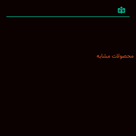
ولات مشابه