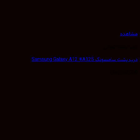
مشاهده
درب پشت گوشی
درب پشت سامسونگ Samsung Galaxy A12 #A125
50,000
تومان