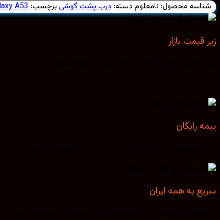
شناسه محصول:
نامعلوم
دسته:
درب پشت گوشی
برچسب:
laxy A53
زیر قیمت بازار
با فروش مستقیم قطعات موبایل و کاهش هزینه‌ها.
بیمه رایگان
تمامی سفارشات شما را تا سقف ارزش آن به رایگان بیمه می‌کنیم.
سریع به همه ایران
سفارشات در تهران را در همان لحظه و سایر روش‌ها در همان روز.