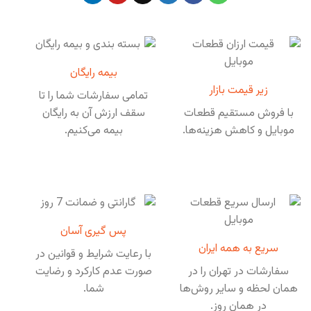
بیمه رایگان
زیر قیمت بازار
تمامی سفارشات شما را تا
با فروش مستقیم قطعات
سقف ارزش آن به رایگان
موبایل و کاهش هزینه‌ها.
بیمه می‌کنیم.
پس گیری آسان
سریع به همه ایران
با رعایت شرایط و قوانین در
سفارشات در تهران را در
صورت عدم کارکرد و رضایت
همان لحظه و سایر روش‌ها
شما.
در همان روز.