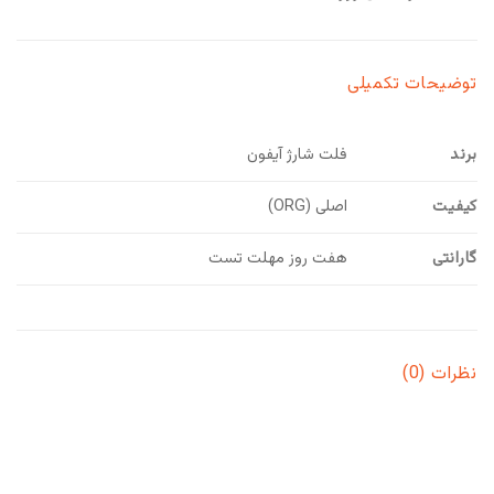
توضیحات تکمیلی
برند
فلت شارژ آیفون
کیفیت
اصلی (ORG)
گارانتی
هفت روز مهلت تست
نظرات (0)