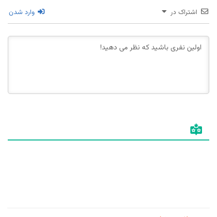
اشتراک در
وارد شدن