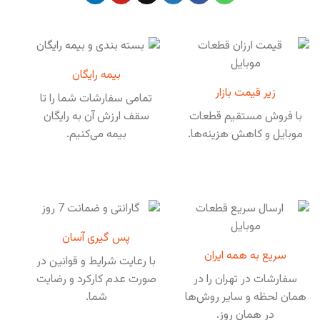
بیمه رایگان
زیر قیمت بازار
تمامی سفارشات شما را تا
با فروش مستقیم قطعات
سقف ارزش آن به رایگان
موبایل و کاهش هزینه‌ها.
بیمه می‌کنیم.
پس گیری آسان
سریع به همه ایران
با رعایت شرایط و قوانین در
سفارشات در تهران را در
صورت عدم کارکرد و رضایت
همان لحظه و سایر روش‌ها
شما.
در همان روز.