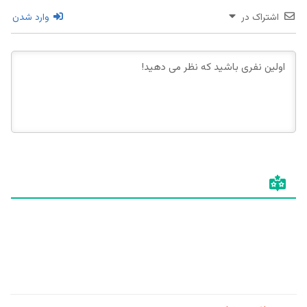
اشتراک در
وارد شدن