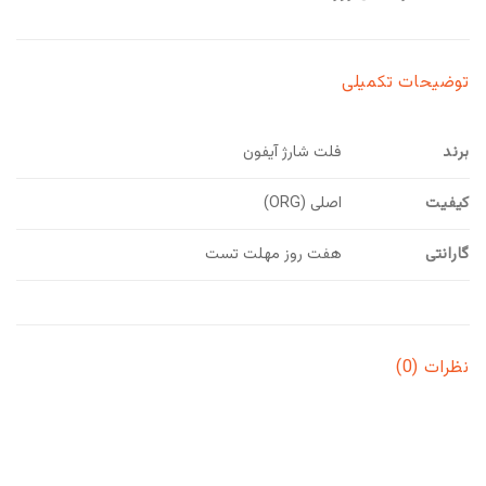
توضیحات تکمیلی
برند
فلت شارژ آیفون
کیفیت
اصلی (ORG)
گارانتی
هفت روز مهلت تست
نظرات (0)