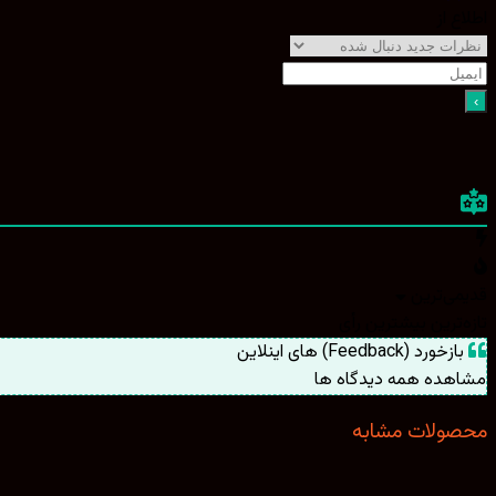
اطلاع از
قدیمی‌ترین
تازه‌ترین
بیشترین رأی
بازخورد (Feedback) های اینلاین
مشاهده همه دیدگاه ها
محصولات مشابه