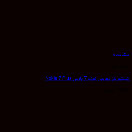
مشاهده
شیشه لنز
شیشه لنز دوربین نوکیا 7 پلاس Nokia 7 Plus
25,000
تومان